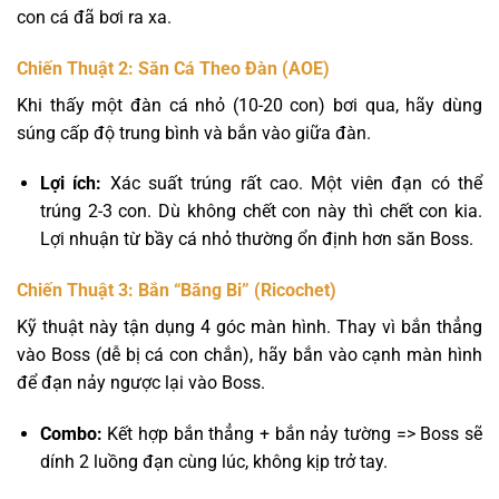
con cá đã bơi ra xa.
Chiến Thuật 2: Săn Cá Theo Đàn (AOE)
Khi thấy một đàn cá nhỏ (10-20 con) bơi qua, hãy dùng
súng cấp độ trung bình và bắn vào giữa đàn.
Lợi ích:
Xác suất trúng rất cao. Một viên đạn có thể
trúng 2-3 con. Dù không chết con này thì chết con kia.
Lợi nhuận từ bầy cá nhỏ thường ổn định hơn săn Boss.
Chiến Thuật 3: Bắn “Băng Bi” (Ricochet)
Kỹ thuật này tận dụng 4 góc màn hình. Thay vì bắn thẳng
vào Boss (dễ bị cá con chắn), hãy bắn vào cạnh màn hình
để đạn nảy ngược lại vào Boss.
Combo:
Kết hợp bắn thẳng + bắn nảy tường => Boss sẽ
dính 2 luồng đạn cùng lúc, không kịp trở tay.