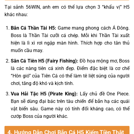
Tại sảnh 56WIN, anh em có thể lựa chọn 3 “khẩu vị” H5
khác nhau:
Bắn Cá Thần Tài H5:
Game mang phong cách Á Đông.
Boss là Thần Tài cưỡi cá chép. Mỗi khi Thần Tài xuất
hiện là lì xì rơi ngập màn hình. Thích hợp cho tân thủ
muốn cầu may.
Săn Cá Tiên H5 (Fairy Fishing):
Đồ họa mộng mơ, Boss
là các nàng tiên cá xinh đẹp. Điểm đặc biệt là cơ chế
“Hôn gió” của Tiên Cá có thể làm tê liệt súng của người
chơi, tăng độ khó và kịch tính.
Vua Hải Tặc H5 (Pirate King):
Lấy chủ đề One Piece.
Bạn sẽ dùng đại bác trên tàu chiến để bắn hạ các quái
vật biển sâu. Game này có tính đối kháng cao, có thể
cướp Boss của người khác.
4. Hướng Dẫn Chơi Bắn Cá H5 Kiếm Tiền Thật