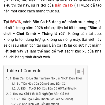
siêu thị, thì nay, sự ra đời của
Bắn Cá H5
(HTML5) đã tạo
nên một cuộc cách mạng thực sự.
Tại
56WIN
, sảnh Bắn Cá H5 đang trở thành xu hướng giải
trí số 1 trong năm 2026 nhờ sự tiện lợi tối thượng:
“Bấm là
chơi – Chơi là mê – Thắng là rút”
. Không cần tải app,
không lo tốn dung lượng, không sợ nóng máy. Bài viết này
sẽ đi sâu phân tích tại sao Bắn Cá H5 lại có sức hút mãnh
liệt đến vậy và làm thế nào để “vét sạch” kho xu của nhà
cái chỉ bằng trình duyệt web.
Table of Contents
1. Bắn Cá H5 Là Gì? Tại Sao Nó Lại “Hot” Đến Thế?
Sự Tiến Hóa Của Dòng Game Bắn Cá:
Ưu Điểm Tuyệt Đối Của Bắn Cá H5 Tại 56WIN:
2. Review Chi Tiết Trải Nghiệm Bắn Cá H5
2.1. Đồ Họa & Âm Thanh (Visuals & Sound)
2.2. Kho Sinh Vật Biển (Bestiary)