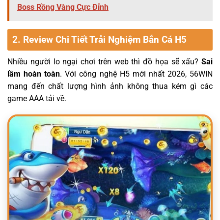
Boss Rồng Vàng Cực Đỉnh
2. Review Chi Tiết Trải Nghiệm Bắn Cá H5
Nhiều người lo ngại chơi trên web thì đồ họa sẽ xấu?
Sai
lầm hoàn toàn
. Với công nghệ H5 mới nhất 2026, 56WIN
mang đến chất lượng hình ảnh không thua kém gì các
game AAA tải về.