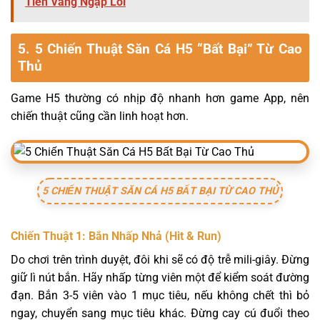
Tiền Vàng Ngập Lối
5. 5 Chiến Thuật Săn Cá H5 “Bất Bại” Từ Cao
Thủ
Game H5 thường có nhịp độ nhanh hơn game App, nên
chiến thuật cũng cần linh hoạt hơn.
5 CHIẾN THUẬT SĂN CÁ H5 BẤT BẠI TỪ CAO THỦ
Chiến Thuật 1: Bắn Nhấp Nhả (Hit & Run)
Do chơi trên trình duyệt, đôi khi sẽ có độ trễ mili-giây. Đừng
giữ lì nút bắn. Hãy nhấp từng viên một để kiểm soát đường
đạn. Bắn 3-5 viên vào 1 mục tiêu, nếu không chết thì bỏ
ngay, chuyển sang mục tiêu khác. Đừng cay cú đuổi theo