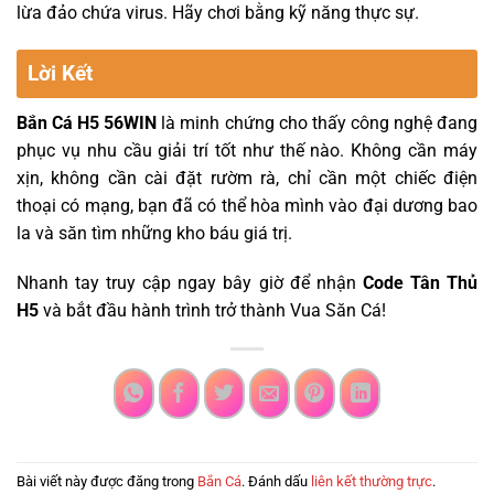
lừa đảo chứa virus. Hãy chơi bằng kỹ năng thực sự.
Lời Kết
Bắn Cá H5 56WIN
là minh chứng cho thấy công nghệ đang
phục vụ nhu cầu giải trí tốt như thế nào. Không cần máy
xịn, không cần cài đặt rườm rà, chỉ cần một chiếc điện
thoại có mạng, bạn đã có thể hòa mình vào đại dương bao
la và săn tìm những kho báu giá trị.
Nhanh tay truy cập ngay bây giờ để nhận
Code Tân Thủ
H5
và bắt đầu hành trình trở thành Vua Săn Cá!
Bài viết này được đăng trong
Bắn Cá
. Đánh dấu
liên kết thường trực
.