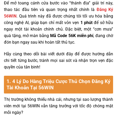
Để mở toang cánh cửa bước vào “thánh địa” giải trí này,
thao tác đầu tiên và quan trọng nhất chính là
Đăng Ký
56WIN
. Quá trình này đã được chúng tôi tối ưu hóa bằng
công nghệ AI, giúp bạn chỉ mất vỏn vẹn
1 phút
để sở hữu
ngay một tài khoản chính chủ. Đặc biệt, một “cơn mưa”
quà tặng, mở màn bằng
Mã Code 56K miễn phí
, đang chờ
đón bạn ngay sau khi hoàn tất thủ tục.
Hãy cùng theo dõi bài viết dưới đây để được hướng dẫn
chi tiết từng bước, tránh mọi sai sót và nhận trọn vẹn đặc
quyền của tân binh!
1. 4 Lý Do Hàng Triệu Cược Thủ Chọn Đăng Ký
Tài Khoản Tại 56WIN
Thị trường không thiếu nhà cái, nhưng tại sao lượng thành
viên mới tại 56WIN vẫn tăng trưởng với tốc độ chóng mặt
mỗi ngày?