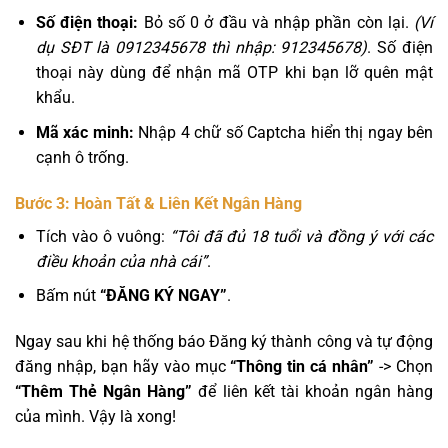
Số điện thoại:
Bỏ số 0 ở đầu và nhập phần còn lại.
(Ví
dụ SĐT là 0912345678 thì nhập: 912345678)
. Số điện
thoại này dùng để nhận mã OTP khi bạn lỡ quên mật
khẩu.
Mã xác minh:
Nhập 4 chữ số Captcha hiển thị ngay bên
cạnh ô trống.
Bước 3: Hoàn Tất & Liên Kết Ngân Hàng
Tích vào ô vuông:
“Tôi đã đủ 18 tuổi và đồng ý với các
điều khoản của nhà cái”
.
Bấm nút
“ĐĂNG KÝ NGAY”
.
Ngay sau khi hệ thống báo Đăng ký thành công và tự động
đăng nhập, bạn hãy vào mục
“Thông tin cá nhân”
-> Chọn
“Thêm Thẻ Ngân Hàng”
để liên kết tài khoản ngân hàng
của mình. Vậy là xong!