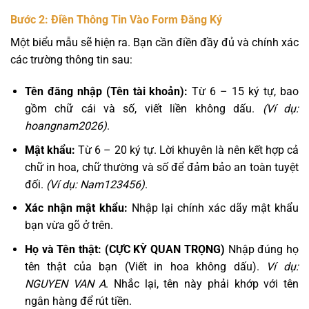
Bước 2: Điền Thông Tin Vào Form Đăng Ký
Một biểu mẫu sẽ hiện ra. Bạn cần điền đầy đủ và chính xác
các trường thông tin sau:
Tên đăng nhập (Tên tài khoản):
Từ 6 – 15 ký tự, bao
gồm chữ cái và số, viết liền không dấu.
(Ví dụ:
hoangnam2026)
.
Mật khẩu:
Từ 6 – 20 ký tự. Lời khuyên là nên kết hợp cả
chữ in hoa, chữ thường và số để đảm bảo an toàn tuyệt
đối.
(Ví dụ: Nam123456)
.
Xác nhận mật khẩu:
Nhập lại chính xác dãy mật khẩu
bạn vừa gõ ở trên.
Họ và Tên thật:
(CỰC KỲ QUAN TRỌNG)
Nhập đúng họ
tên thật của bạn (Viết in hoa không dấu).
Ví dụ:
NGUYEN VAN A
. Nhắc lại, tên này phải khớp với tên
ngân hàng để rút tiền.