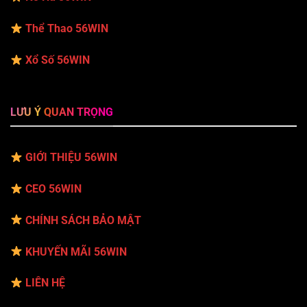
Thể Thao 56WIN
Xổ Số 56WIN
LƯU Ý QUAN TRỌNG
GIỚI THIỆU 56WIN
CEO 56WIN
CHÍNH SÁCH BẢO MẬT
KHUYẾN MÃI 56WIN
LIÊN HỆ