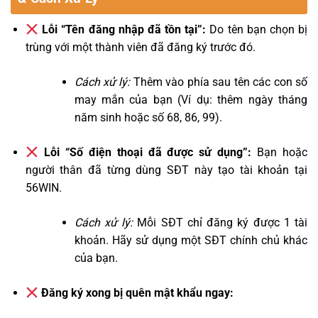
Lỗi “Tên đăng nhập đã tồn tại”:
Do tên bạn chọn bị
trùng với một thành viên đã đăng ký trước đó.
Cách xử lý:
Thêm vào phía sau tên các con số
may mắn của bạn (Ví dụ: thêm ngày tháng
năm sinh hoặc số 68, 86, 99).
Lỗi “Số điện thoại đã được sử dụng”:
Bạn hoặc
người thân đã từng dùng SĐT này tạo tài khoản tại
56WIN.
Cách xử lý:
Mỗi SĐT chỉ đăng ký được 1 tài
khoản. Hãy sử dụng một SĐT chính chủ khác
của bạn.
Đăng ký xong bị quên mật khẩu ngay: