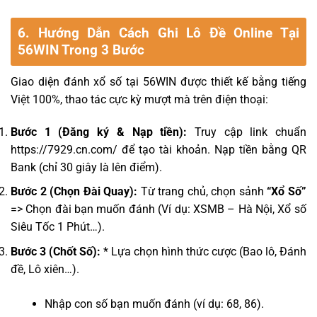
6. Hướng Dẫn Cách Ghi Lô Đề Online Tại
56WIN Trong 3 Bước
Giao diện đánh xổ số tại 56WIN được thiết kế bằng tiếng
Việt 100%, thao tác cực kỳ mượt mà trên điện thoại:
Bước 1 (Đăng ký & Nạp tiền):
Truy cập link chuẩn
https://7929.cn.com/
để tạo tài khoản. Nạp tiền bằng QR
Bank (chỉ 30 giây là lên điểm).
Bước 2 (Chọn Đài Quay):
Từ trang chủ, chọn sảnh
“Xổ Số”
=> Chọn đài bạn muốn đánh (Ví dụ: XSMB – Hà Nội, Xổ số
Siêu Tốc 1 Phút…).
Bước 3 (Chốt Số):
* Lựa chọn hình thức cược (Bao lô, Đánh
đề, Lô xiên…).
Nhập con số bạn muốn đánh (ví dụ: 68, 86).