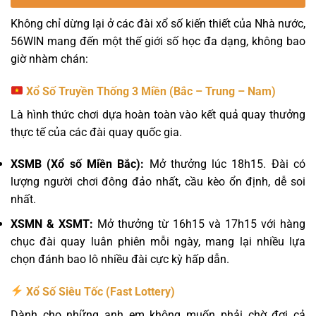
Không chỉ dừng lại ở các đài xổ số kiến thiết của Nhà nước,
56WIN mang đến một thế giới số học đa dạng, không bao
giờ nhàm chán:
Xổ Số Truyền Thống 3 Miền (Bắc – Trung – Nam)
Là hình thức chơi dựa hoàn toàn vào kết quả quay thưởng
thực tế của các đài quay quốc gia.
XSMB (Xổ số Miền Bắc):
Mở thưởng lúc 18h15. Đài có
lượng người chơi đông đảo nhất, cầu kèo ổn định, dễ soi
nhất.
XSMN & XSMT:
Mở thưởng từ 16h15 và 17h15 với hàng
chục đài quay luân phiên mỗi ngày, mang lại nhiều lựa
chọn đánh bao lô nhiều đài cực kỳ hấp dẫn.
Xổ Số Siêu Tốc (Fast Lottery)
Dành cho những anh em không muốn phải chờ đợi cả