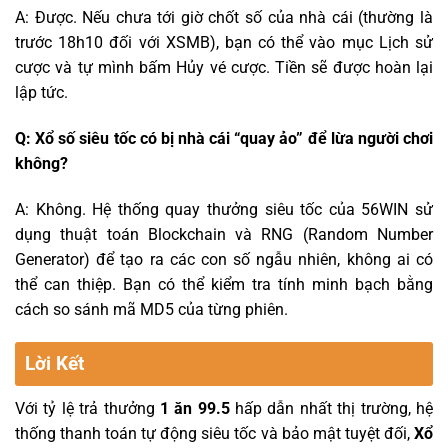
A: Được. Nếu chưa tới giờ chốt số của nhà cái (thường là
trước 18h10 đối với XSMB), bạn có thể vào mục Lịch sử
cược và tự mình bấm Hủy vé cược. Tiền sẽ được hoàn lại
lập tức.
Q: Xổ số siêu tốc có bị nhà cái “quay ảo” để lừa người chơi
không?
A: Không. Hệ thống quay thưởng siêu tốc của 56WIN sử
dụng thuật toán Blockchain và RNG (Random Number
Generator) để tạo ra các con số ngẫu nhiên, không ai có
thể can thiệp. Bạn có thể kiểm tra tính minh bạch bằng
cách so sánh mã MD5 của từng phiên.
Lời Kết
Với tỷ lệ trả thưởng
1 ăn 99.5
hấp dẫn nhất thị trường, hệ
thống thanh toán tự động siêu tốc và bảo mật tuyệt đối,
Xổ