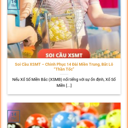
14
Th1
Nền tảng hỗ trợ
Website, 56WIN App (iOS & Androi
Hỗ trợ khách hàng
24/7 qua Livechat, hotline, mạng x
Chương trình ưu đãi
Thưởng đăng ký mới, hoàn trả cượ
Điểm nổi bật
Giao dịch siêu tốc, bảo mật cao,
Soi Cầu XSMT – Chinh Phục 14 Đài Miền Trung, Bắt Lô
“Thần Tốc”
Hệ thống giao dịch an toàn kết hợp với dịch vụ chăm
Nếu Xổ Số Miền Bắc (XSMB) nổi tiếng với sự ổn định, Xổ Số
sóc khách hàng 24/7 là lợi thế cốt lõi giúp người chơi
Miền [...]
hoàn toàn yên tâm khi đồng hành lâu dài cùng 56WIN.
Danh mục sản phẩm giải trí đỉnh cao
14
Nền tảng mang đến hệ sinh thái giải trí phong phú, đáp
Th1
ứng nhu cầu đa dạng của người chơi. Mỗi danh mục