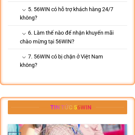
Chương trình ưu đãi hấp dẫn
5. 56WIN có hỗ trợ khách hàng 24/7
không?
Nền tảng thường xuyên triển khai các chương trình
thưởng đa dạng cho thành viên mới, hoàn trả không
6. Làm thế nào để nhận khuyến mãi
giới hạn theo ngày/tuần, ưu đãi nạp tiền định kỳ và các
chào mừng tại 56WIN?
sự kiện độc quyền theo dòng sự kiện thể thao lớn.
7. 56WIN có bị chặn ở Việt Nam
Thông tin tổng quan về 56WIN
không?
Để giúp người dùng nắm bắt nhanh các thông tin quan
trọng về nền tảng, dưới đây là bảng tóm tắt các tiêu chí
nổi bật của 56WIN:
Tiêu chí
Thông tin chi tiết
TIN TỨC 56WIN
Thương hiệu
56WIN
Danh mục sản phẩm
Casino trực tuyến, cá cược thể tha