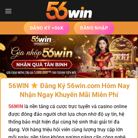
Bỏ
qua
nội
dung
ĐĂNG KÝ +56K
ĐĂNG NHẬP
56WIN
Đăng Ký 56win.com Hôm Nay
Nhận Ngay Khuyến Mãi Miễn Phí
56WIN
là nền tảng cá cược trực tuyến và casino online
được đông đảo người chơi lựa chọn nhờ độ uy tín, hệ
thống bảo mật hiện đại cùng hệ sinh thái giải trí đa
dạng. Với hàng triệu hội viên cùng lượng truy cập lớn
mỗi ngày, nền tảng không ngừng nâng cấp công nghệ,