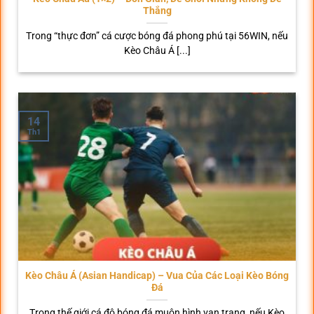
Casino, Thể thao, Slot, Bắn cá với tỷ lệ lên tới 100%
Thắng
bất kể kết quả thắng hay thua.
Trong “thực đơn” cá cược bóng đá phong phú tại 56WIN, nếu
Kèo Châu Á [...]
Hướng dẫn tham gia 56WIN nhanh chóng
Người dùng mới có thể bắt đầu trải nghiệm hệ sinh thái
giải trí trên nền tảng chỉ qua 3 bước đơn giản:
14
Th1
Kèo Châu Á (Asian Handicap) – Vua Của Các Loại Kèo Bóng
Đá
Trong thế giới cá độ bóng đá muôn hình vạn trạng, nếu Kèo