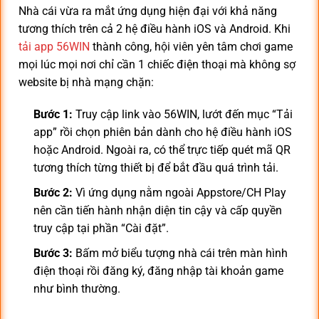
bảo mật thông tin, liên tục cập nhật các xu hướng giải
Nhà cái vừa ra mắt ứng dụng hiện đại với khả năng
trí thịnh hành và xây dựng môi trường chơi game công
tương thích trên cả 2 hệ điều hành iOS và Android. Khi
bằng. Đây là lựa chọn tối ưu cho những ai yêu thích cá
tải app 56WIN
thành công, hội viên yên tâm chơi game
cược trực tuyến chuyên nghiệp và mong muốn nhận
mọi lúc mọi nơi chỉ cần 1 chiếc điện thoại mà không sợ
nhiều giá trị cộng thêm khi tham gia.
website bị nhà mạng chặn:
Bước 1:
Truy cập link vào 56WIN, lướt đến mục “Tải
Điểm nổi bật của 56WIN
app” rồi chọn phiên bản dành cho hệ điều hành iOS
Với định hướng phát triển bền vững, 56WIN tập trung
hoặc Android. Ngoài ra, có thể trực tiếp quét mã QR
đầu tư cho sản phẩm đa dạng, giao diện hiện đại và
tương thích từng thiết bị để bắt đầu quá trình tải.
dịch vụ khách hàng tận tâm. Dưới đây là các yếu tố tạo
Bước 2:
Vì ứng dụng nằm ngoài Appstore/CH Play
nên sức hút của nền tảng này:
nên cần tiến hành nhận diện tin cậy và cấp quyền
truy cập tại phần “Cài đặt”.
Hệ sinh thái sản phẩm đa dạng
Bước 3:
Bấm mở biểu tượng nhà cái trên màn hình
Thương hiệu xây dựng hệ sinh thái giải trí toàn diện với
điện thoại rồi đăng ký, đăng nhập tài khoản game
các danh mục chủ lực như casino trực tuyến, thể thao
như bình thường.
truyền thống và điện tử, slot game, bắn cá đổi thưởng,
xổ số lô đề và game bài dân gian. Người dùng dễ dàng