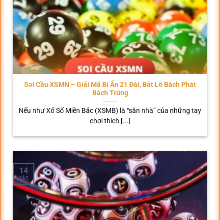
sản phẩm đều được đầu tư bài bản về nội dung lẫn
công nghệ:
Soi Cầu XSMN – Giải Mã Bí Ẩn 21 Đài, Bắt Lô Bách Phát
Bách Trúng
Nếu như Xổ Số Miền Bắc (XSMB) là “sân nhà” của những tay
chơi thích [...]
14
Th1
KHÁM PHÁ KHO GAME 56WIN – THIÊN ĐƯỜNG
ĐỔI THƯỞNG