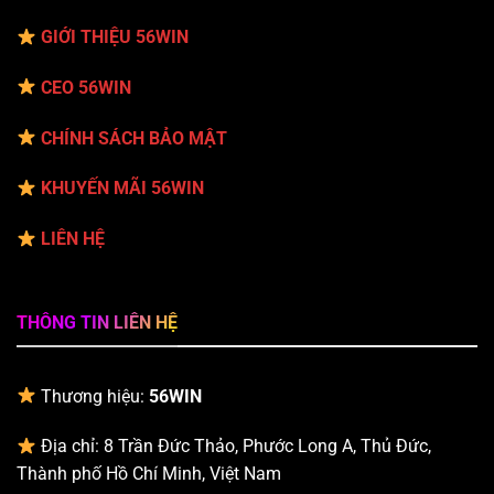
GIỚI THIỆU 56WIN
CEO 56WIN
CHÍNH SÁCH BẢO MẬT
KHUYẾN MÃI 56WIN
LIÊN HỆ
THÔNG TIN LIÊN HỆ
Thương hiệu:
56WIN
Địa chỉ:
8 Trần Đức Thảo, Phước Long A, Thủ Đức,
Thành phố Hồ Chí Minh, Việt Nam