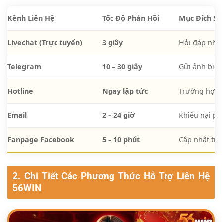
Kênh Liên Hệ
Tốc Độ Phản Hồi
Mục Đích Sử
Livechat (Trực tuyến)
3 giây
Hỏi đáp nhanh
Telegram
10 – 30 giây
Gửi ảnh biên
Hotline
Ngay lập tức
Trường hợp k
Email
2 – 24 giờ
Khiếu nại ph
Fanpage Facebook
5 – 10 phút
Cập nhật tin 
2. Chi Tiết Các Phương Thức Hỗ Trợ Liên Hệ
56WIN