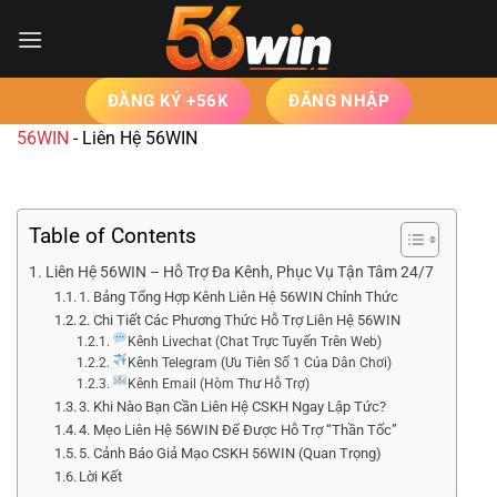
Bỏ
qua
nội
dung
ĐĂNG KÝ +56K
ĐĂNG NHẬP
56WIN
-
Liên Hệ 56WIN
Table of Contents
Liên Hệ 56WIN – Hỗ Trợ Đa Kênh, Phục Vụ Tận Tâm 24/7
1. Bảng Tổng Hợp Kênh Liên Hệ 56WIN Chính Thức
2. Chi Tiết Các Phương Thức Hỗ Trợ Liên Hệ 56WIN
Kênh Livechat (Chat Trực Tuyến Trên Web)
Kênh Telegram (Ưu Tiên Số 1 Của Dân Chơi)
Kênh Email (Hòm Thư Hỗ Trợ)
3. Khi Nào Bạn Cần Liên Hệ CSKH Ngay Lập Tức?
4. Mẹo Liên Hệ 56WIN Để Được Hỗ Trợ “Thần Tốc”
5. Cảnh Báo Giả Mạo CSKH 56WIN (Quan Trọng)
Lời Kết