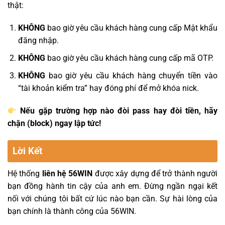
thật:
KHÔNG
bao giờ yêu cầu khách hàng cung cấp Mật khẩu
đăng nhập.
KHÔNG
bao giờ yêu cầu khách hàng cung cấp mã OTP.
KHÔNG
bao giờ yêu cầu khách hàng chuyển tiền vào
“tài khoản kiểm tra” hay đóng phí để mở khóa nick.
Nếu gặp trường hợp nào đòi pass hay đòi tiền, hãy
chặn (block) ngay lập tức!
Lời Kết
Hệ thống
l
iên hệ 56WIN
được xây dựng để trở thành người
bạn đồng hành tin cậy của anh em. Đừng ngần ngại kết
nối với chúng tôi bất cứ lúc nào bạn cần. Sự hài lòng của
bạn chính là thành công của 56WIN.