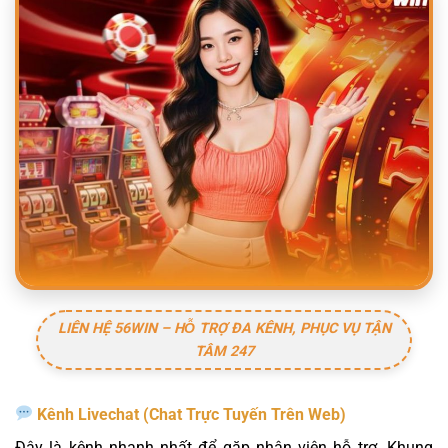
LIÊN HỆ 56WIN – HỖ TRỢ ĐA KÊNH, PHỤC VỤ TẬN
TÂM 247
Kênh Livechat (Chat Trực Tuyến Trên Web)
Đây là kênh nhanh nhất để gặp nhân viên hỗ trợ. Khung