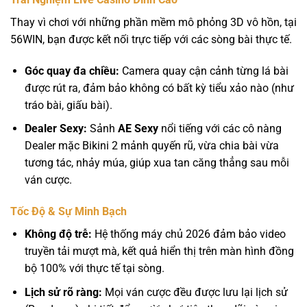
Thay vì chơi với những phần mềm mô phỏng 3D vô hồn, tại
56WIN, bạn được kết nối trực tiếp với các sòng bài thực tế.
Góc quay đa chiều:
Camera quay cận cảnh từng lá bài
được rút ra, đảm bảo không có bất kỳ tiểu xảo nào (như
tráo bài, giấu bài).
Dealer Sexy:
Sảnh
AE Sexy
nổi tiếng với các cô nàng
Dealer mặc Bikini 2 mảnh quyến rũ, vừa chia bài vừa
tương tác, nhảy múa, giúp xua tan căng thẳng sau mỗi
ván cược.
Tốc Độ & Sự Minh Bạch
Không độ trễ:
Hệ thống máy chủ 2026 đảm bảo video
truyền tải mượt mà, kết quả hiển thị trên màn hình đồng
bộ 100% với thực tế tại sòng.
Lịch sử rõ ràng:
Mọi ván cược đều được lưu lại lịch sử