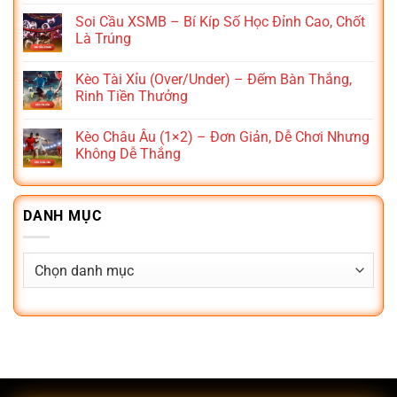
Soi Cầu XSMB – Bí Kíp Số Học Đỉnh Cao, Chốt
Là Trúng
Kèo Tài Xỉu (Over/Under) – Đếm Bàn Thắng,
Rinh Tiền Thưởng
Kèo Châu Âu (1×2) – Đơn Giản, Dễ Chơi Nhưng
Không Dễ Thắng
DANH MỤC
Danh
mục