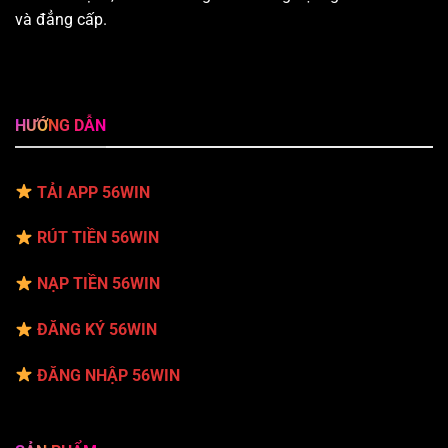
và đẳng cấp.
HƯỚNG DẪN
TẢI APP 56WIN
RÚT TIỀN 56WIN
NẠP TIỀN 56WIN
ĐĂNG KÝ 56WIN
ĐĂNG NHẬP 56WIN