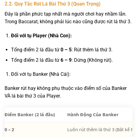
2.2. Quy Tắc Rút Lá Bài Thứ 3 (Quan Trọng)
Đây là phần phức tạp nhất mà người chơi hay nhầm lẫn.
Trong Baccarat, không phải lúc nào cũng được rút lá thứ 3.
Đối với tụ Player (Nhà Con):
Tổng điểm 2 lá đầu từ
0 – 5
: Rút thêm lá thứ 3.
Tổng điểm 2 lá đầu từ
6 – 9
: Dừng (Không rút).
Đối với tụ Banker (Nhà Cái):
Banker rút hay không phụ thuộc vào điểm số của Banker
VÀ lá bài thứ 3 của Player.
Điểm Banker (2 lá đầu)
Hành Động Của Banker
0 – 2
Luôn rút thêm lá thứ 3 (Bất kể Play