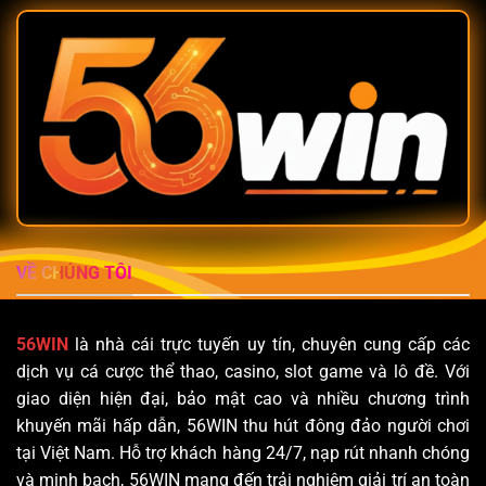
VỀ CHÚNG TÔI
56WIN
là nhà cái trực tuyến uy tín, chuyên cung cấp các
dịch vụ cá cược thể thao, casino, slot game và lô đề. Với
giao diện hiện đại, bảo mật cao và nhiều chương trình
khuyến mãi hấp dẫn, 56WIN thu hút đông đảo người chơi
tại Việt Nam. Hỗ trợ khách hàng 24/7, nạp rút nhanh chóng
và minh bạch, 56WIN mang đến trải nghiệm giải trí an toàn