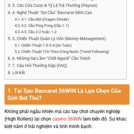
3. Các Cửa Cược & Tỷ Lệ Trả Thưởng (Payout)
4. Nghệ Thuật “Soi Cầu” Baccarat Đỉnh Cao
4.1. Cầu Bệt (Dragon Streak)
4.2. Cầu Ping Pong (Cầu 1-1)
4.3. Cầu 2-2 hoặc 1-2
5. Chiến Thuật Quản Lý Vốn (Money Management)
Chiến Thuật 1-3-2-4 (An Toàn)
Chiến Thuật Trôi Theo Dòng Nước (Trend Following)
6. Những Sai Lầm “Chết Người” Cần Tránh
7. Câu Hỏi Thường Gặp (FAQ)
Lời Kết
1. Tại Sao Baccarat 56WIN Là Lựa Chọn Của
Giới Bet Thủ?
Không phải ngẫu nhiên mà các tay chơi chuyên nghiệp
(High Rollers) lại chọn
casino 56WIN
làm bến đỗ. Sự khác
biệt nằm ở trải nghiệm và tính minh bạch: