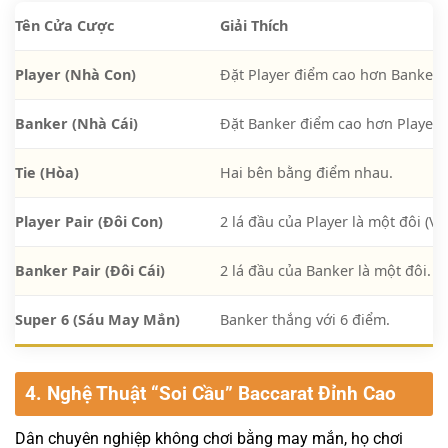
Tên Cửa Cược
Giải Thích
Player (Nhà Con)
Đặt Player điểm cao hơn Banker.
Banker (Nhà Cái)
Đặt Banker điểm cao hơn Player.
Tie (Hòa)
Hai bên bằng điểm nhau.
Player Pair (Đôi Con)
2 lá đầu của Player là một đôi (VD:
Banker Pair (Đôi Cái)
2 lá đầu của Banker là một đôi.
Super 6 (Sáu May Mắn)
Banker thắng với 6 điểm.
4. Nghệ Thuật “Soi Cầu” Baccarat Đỉnh Cao
Dân chuyên nghiệp không chơi bằng may mắn, họ chơi