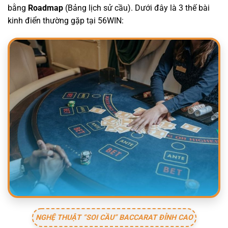
bằng
Roadmap
(Bảng lịch sử cầu). Dưới đây là 3 thế bài
kinh điển thường gặp tại 56WIN:
NGHỆ THUẬT “SOI CẦU” BACCARAT ĐỈNH CAO